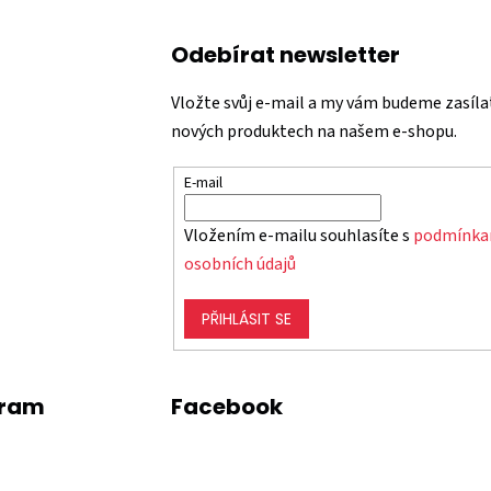
Odebírat newsletter
Vložte svůj e-mail a my vám budeme zasíla
nových produktech na našem e-shopu.
E-mail
Vložením e-mailu souhlasíte s
podmínka
osobních údajů
PŘIHLÁSIT SE
gram
Facebook