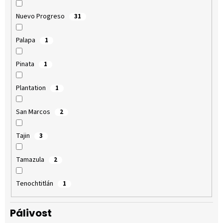
Nuevo Progreso
31
Palapa
1
Pinata
1
Plantation
1
San Marcos
2
Tajin
3
Tamazula
2
Tenochtitlán
1
Pálivost