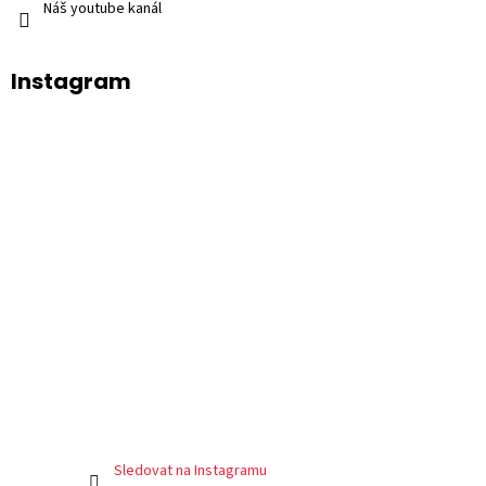
Náš youtube kanál
Instagram
Sledovat na Instagramu