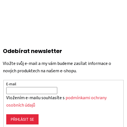
Odebírat newsletter
Vložte svůj e-mail a my vám budeme zasílat informace o
nových produktech na našem e-shopu.
E-mail
Vložením e-mailu souhlasíte s
podmínkami ochrany
osobních údajů
PŘIHLÁSIT SE