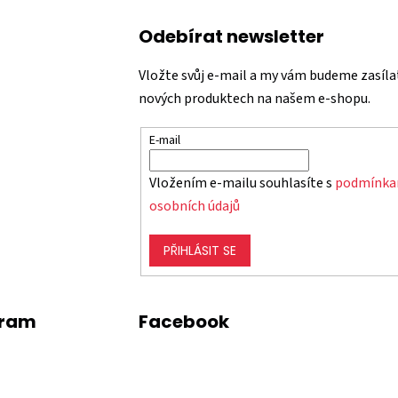
Odebírat newsletter
Vložte svůj e-mail a my vám budeme zasíla
nových produktech na našem e-shopu.
E-mail
Vložením e-mailu souhlasíte s
podmínka
osobních údajů
PŘIHLÁSIT SE
gram
Facebook