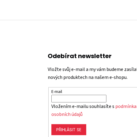
Odebírat newsletter
Vložte svůj e-mail a my vám budeme zasíla
nových produktech na našem e-shopu.
E-mail
Vložením e-mailu souhlasíte s
podmínka
osobních údajů
PŘIHLÁSIT SE