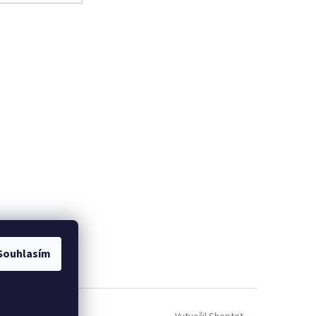
Souhlasím