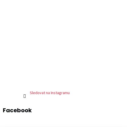
Sledovat na Instagramu
Facebook