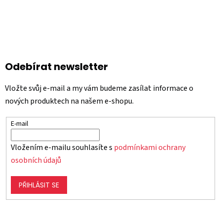
Odebírat newsletter
Vložte svůj e-mail a my vám budeme zasílat informace o
nových produktech na našem e-shopu.
E-mail
Vložením e-mailu souhlasíte s
podmínkami ochrany
osobních údajů
PŘIHLÁSIT SE