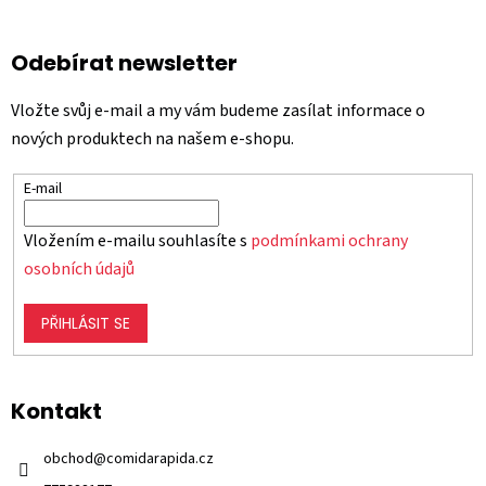
Odebírat newsletter
Vložte svůj e-mail a my vám budeme zasílat informace o
nových produktech na našem e-shopu.
E-mail
Vložením e-mailu souhlasíte s
podmínkami ochrany
osobních údajů
PŘIHLÁSIT SE
Kontakt
obchod
@
comidarapida.cz