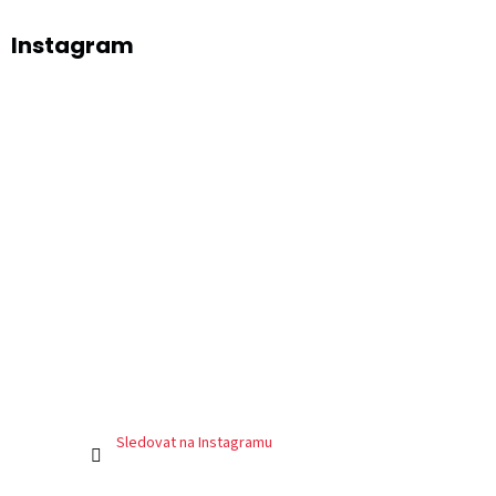
Instagram
Sledovat na Instagramu