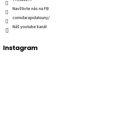
Navštivte nás na FB
comidarapidalouny/
Náš youtube kanál
Instagram