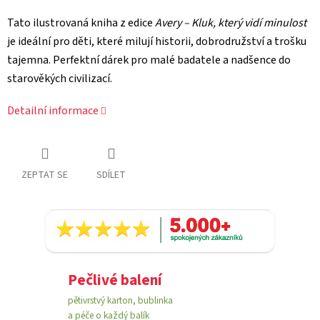
Tato ilustrovaná kniha z edice
Avery – Kluk, který vidí minulost
je ideální pro děti, které milují historii, dobrodružství a trošku
tajemna. Perfektní dárek pro malé badatele a nadšence do
starověkých civilizací.
Detailní informace
ZEPTAT SE
SDÍLET
Pečlivé balení
pětivrstvý karton, bublinka
a péče o každý balík