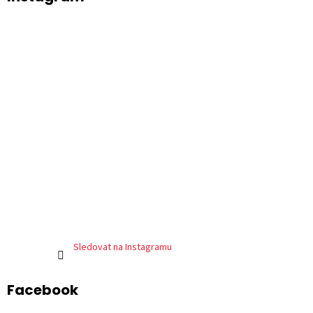
Sledovat na Instagramu
Facebook