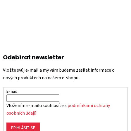
Odebírat newsletter
Vložte svůj e-mail a my vám budeme zasílat informace o
nových produktech na našem e-shopu.
E-mail
Vložením e-mailu souhlasíte s
podmínkami ochrany
osobních údajů
PŘIHLÁSIT SE