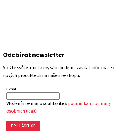
Odebírat newsletter
Vložte svůj e-mail a my vám budeme zasílat informace o
nových produktech na našem e-shopu.
E-mail
Vložením e-mailu souhlasíte s
podmínkami ochrany
osobních údajů
PŘIHLÁSIT SE