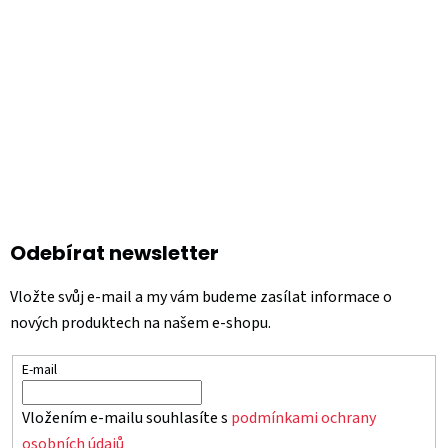
í
Odebírat newsletter
Vložte svůj e-mail a my vám budeme zasílat informace o
nových produktech na našem e-shopu.
E-mail
Vložením e-mailu souhlasíte s
podmínkami ochrany
osobních údajů