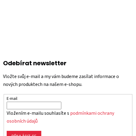
Odebírat newsletter
Vložte svůj e-mail a my vám budeme zasílat informace o
nových produktech na našem e-shopu.
E-mail
Vložením e-mailu souhlasíte s
podmínkami ochrany
osobních údajů