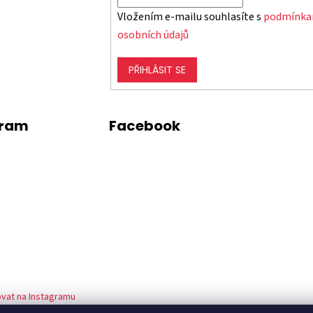
Vložením e-mailu souhlasíte s
podmínka
osobních údajů
PŘIHLÁSIT SE
gram
Facebook
vat na Instagramu