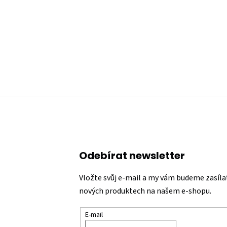
Odebírat newsletter
Vložte svůj e-mail a my vám budeme zasíla
nových produktech na našem e-shopu.
E-mail