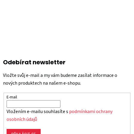
Odebírat newsletter
Vložte svůj e-mail a my vám budeme zasílat informace o
nových produktech na našem e-shopu.
E-mail
Vložením e-mailu souhlasíte s
podmínkami ochrany
osobních údajů