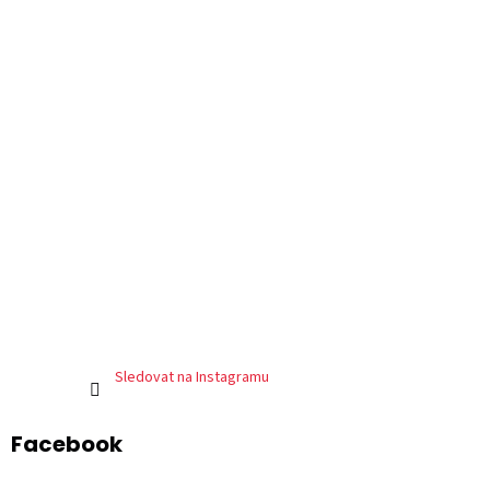
Sledovat na Instagramu
Facebook