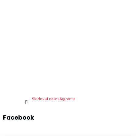
Sledovat na Instagramu
Facebook