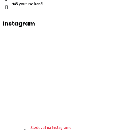
Náš youtube kanál
Instagram
Sledovat na Instagramu