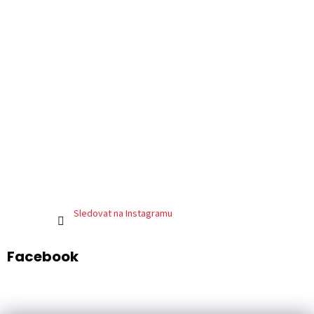
Sledovat na Instagramu
Facebook