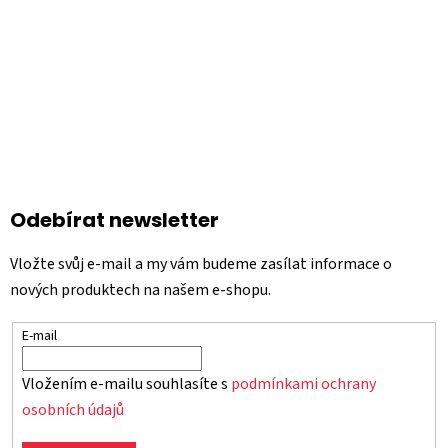
Odebírat newsletter
Vložte svůj e-mail a my vám budeme zasílat informace o
nových produktech na našem e-shopu.
E-mail
Vložením e-mailu souhlasíte s
podmínkami ochrany
osobních údajů